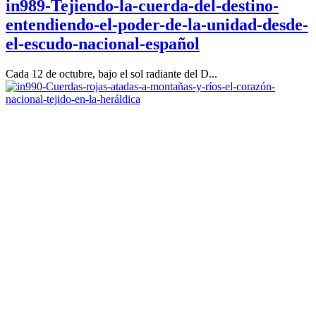
in989-Tejiendo-la-cuerda-del-destino-
entendiendo-el-poder-de-la-unidad-desde-
el-escudo-nacional-español
Cada 12 de octubre, bajo el sol radiante del D...