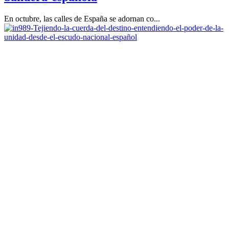
En octubre, las calles de España se adornan co...