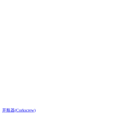
开瓶器(Corkscrew)