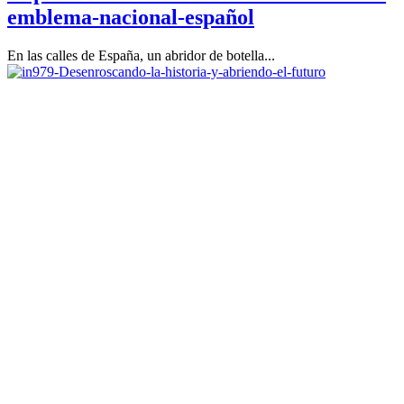
emblema-nacional-español
En las calles de España, un abridor de botella...