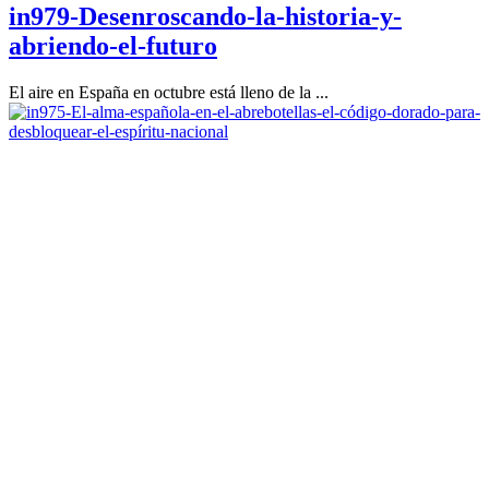
in979-Desenroscando-la-historia-y-
abriendo-el-futuro
El aire en España en octubre está lleno de la ...