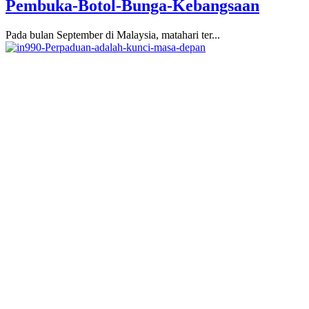
Pembuka-Botol-Bunga-Kebangsaan
Pada bulan September di Malaysia, matahari ter...