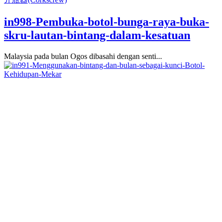
in998-Pembuka-botol-bunga-raya-buka-
skru-lautan-bintang-dalam-kesatuan
Malaysia pada bulan Ogos dibasahi dengan senti...