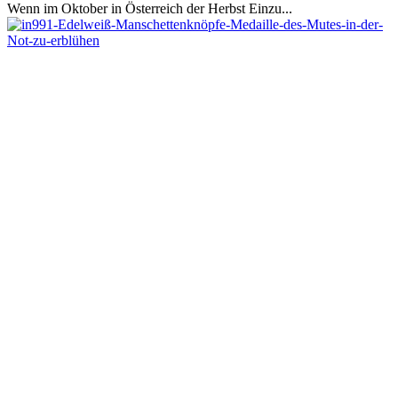
Wenn im Oktober in Österreich der Herbst Einzu...