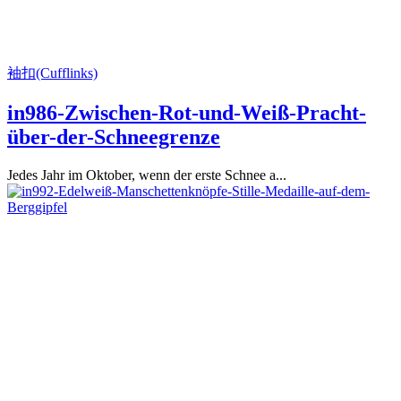
袖扣(Cufflinks)
in986-Zwischen-Rot-und-Weiß-Pracht-
über-der-Schneegrenze
Jedes Jahr im Oktober, wenn der erste Schnee a...