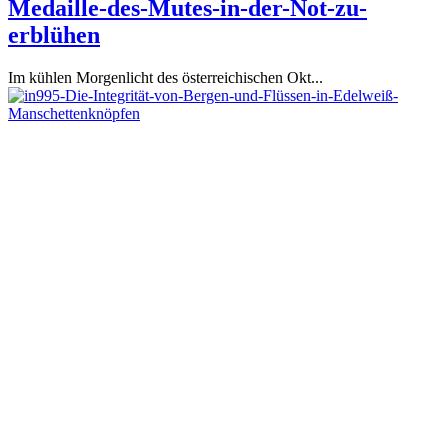
Medaille-des-Mutes-in-der-Not-zu-
erblühen
Im kühlen Morgenlicht des österreichischen Okt...