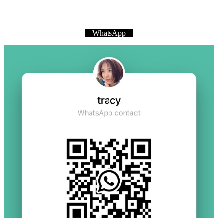
WhatsApp