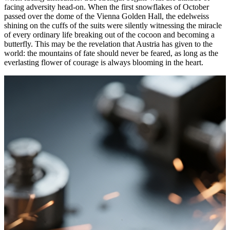
facing adversity head-on. When the first snowflakes of October
passed over the dome of the Vienna Golden Hall, the edelweiss
shining on the cuffs of the suits were silently witnessing the miracle
of every ordinary life breaking out of the cocoon and becoming a
butterfly. This may be the revelation that Austria has given to the
world: the mountains of fate should never be feared, as long as the
everlasting flower of courage is always blooming in the heart.