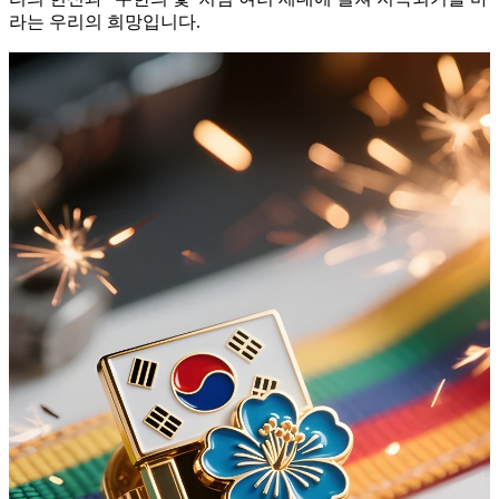
라는 우리의 희망입니다.