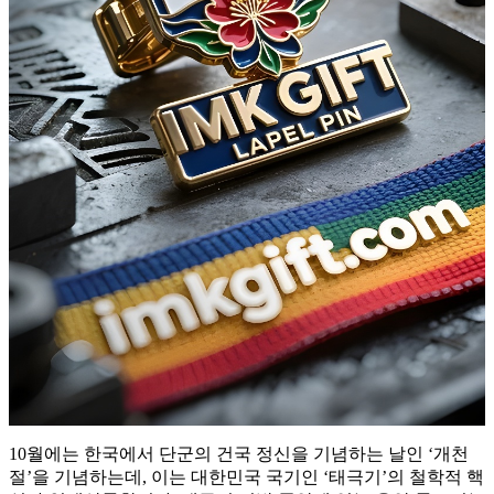
10월에는 한국에서 단군의 건국 정신을 기념하는 날인 ‘개천
절’을 기념하는데, 이는 대한민국 국기인 ‘태극기’의 철학적 핵