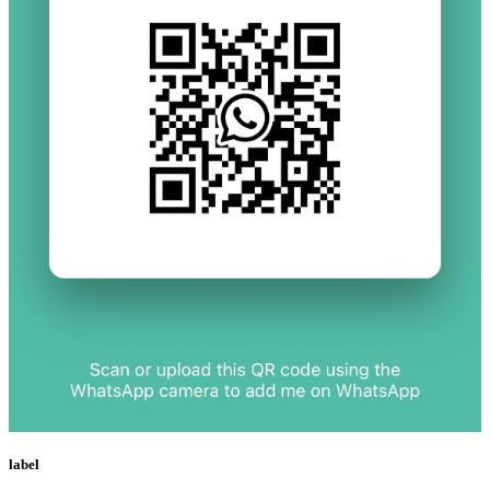
label