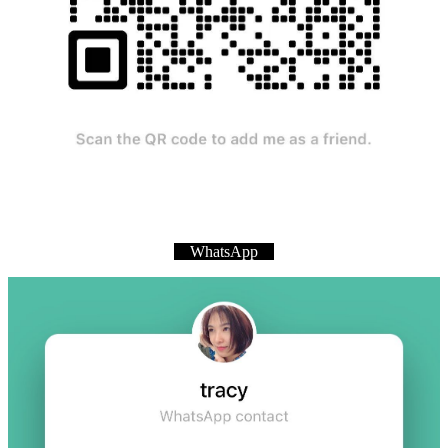
WhatsApp