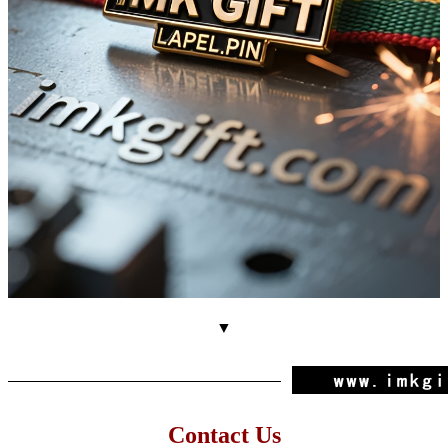
▼
Contact Us