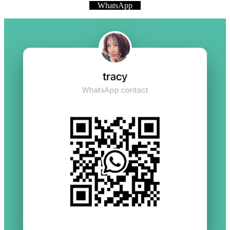
WhatsApp