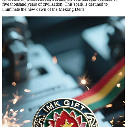
five thousand years of civilization. This spark is destined to
illuminate the new dawn of the Mekong Delta.