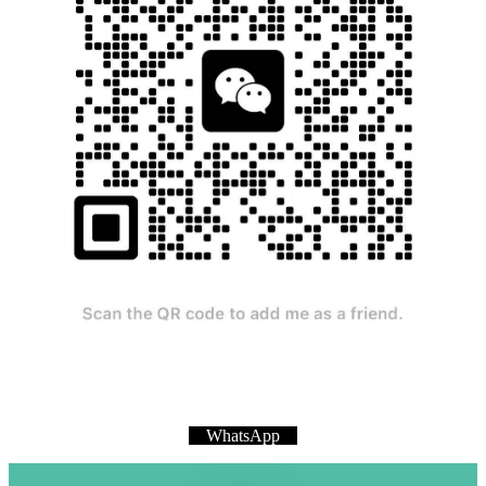
WhatsApp