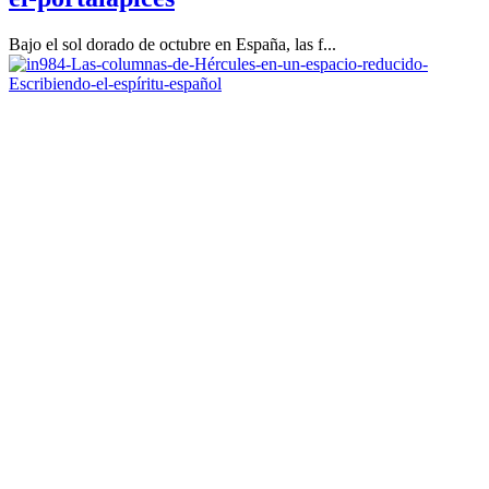
Bajo el sol dorado de octubre en España, las f...