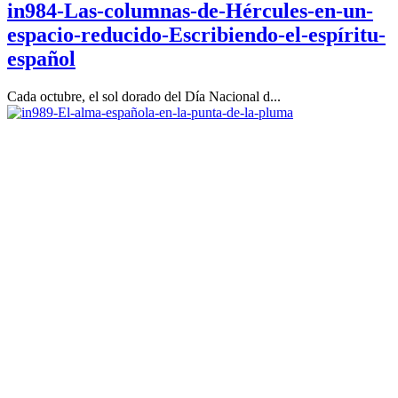
in984-Las-columnas-de-Hércules-en-un-
espacio-reducido-Escribiendo-el-espíritu-
español
Cada octubre, el sol dorado del Día Nacional d...