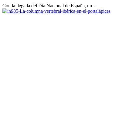
Con la llegada del Día Nacional de España, un ...