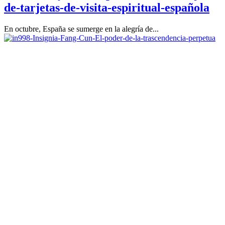
de-tarjetas-de-visita-espiritual-española
En octubre, España se sumerge en la alegría de...