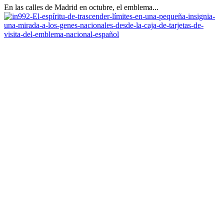
En las calles de Madrid en octubre, el emblema...