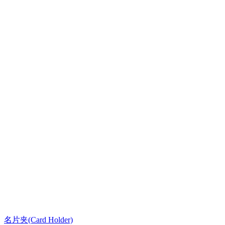
名片夹(Card Holder)