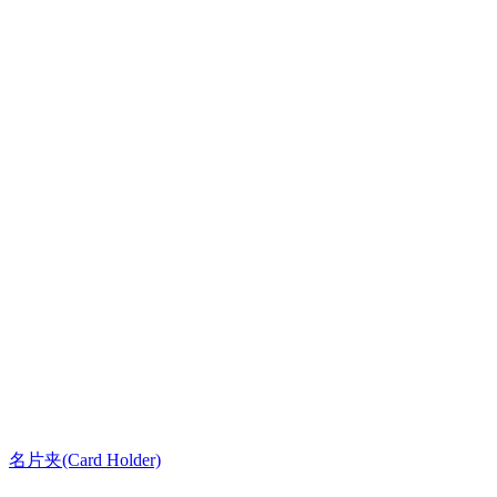
名片夹(Card Holder)