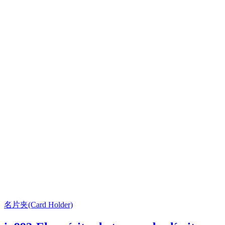
名片夹(Card Holder)