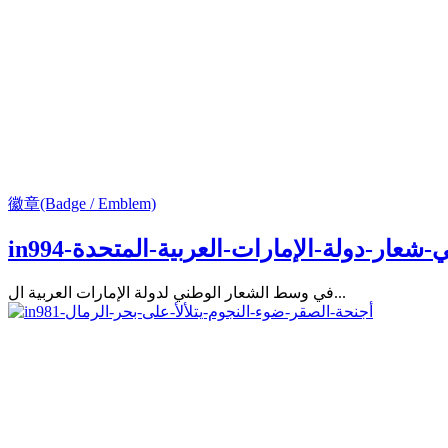
徽章(Badge / Emblem)
-في-شعار-دولة-الإمارات-العربية-المتحدة
في وسط الشعار الوطني لدولة الإمارات العربية ال...