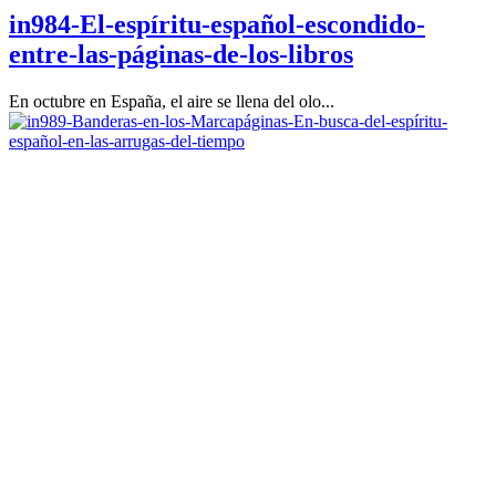
in984-El-espíritu-español-escondido-
entre-las-páginas-de-los-libros
En octubre en España, el aire se llena del olo...