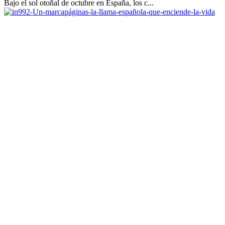
Bajo el sol otoñal de octubre en España, los c...