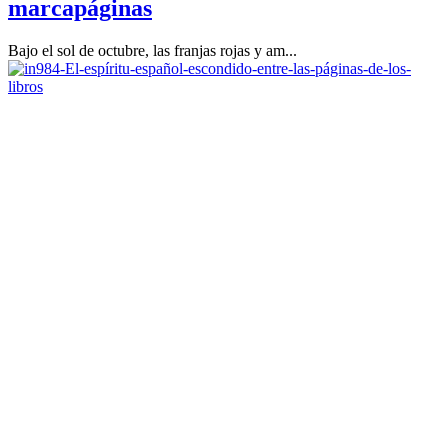
marcapáginas
Bajo el sol de octubre, las franjas rojas y am...