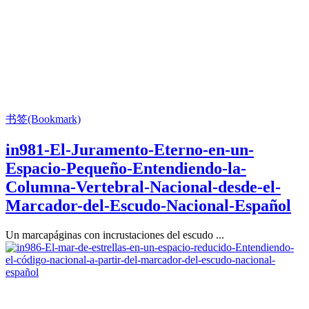
书签(Bookmark)
in981-El-Juramento-Eterno-en-un-
Espacio-Pequeño-Entendiendo-la-
Columna-Vertebral-Nacional-desde-el-
Marcador-del-Escudo-Nacional-Español
Un marcapáginas con incrustaciones del escudo ...