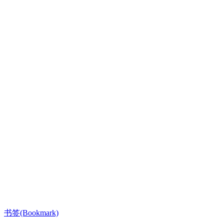
书签(Bookmark)