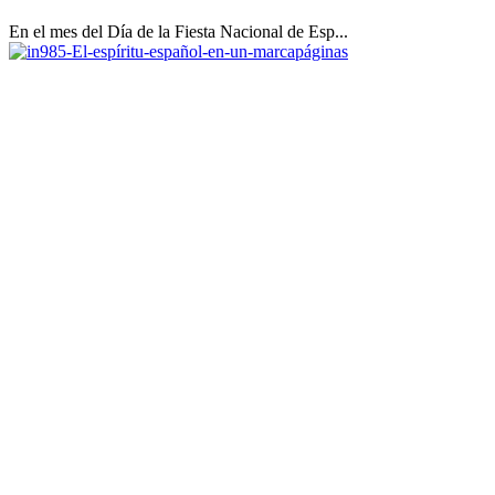
En el mes del Día de la Fiesta Nacional de Esp...