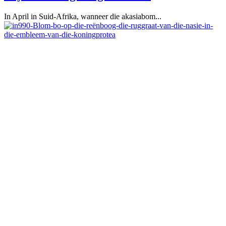
In April in Suid-Afrika, wanneer die akasiabom...