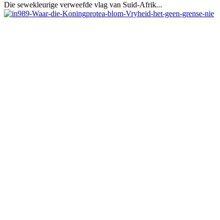
Die sewekleurige verweefde vlag van Suid-Afrik...