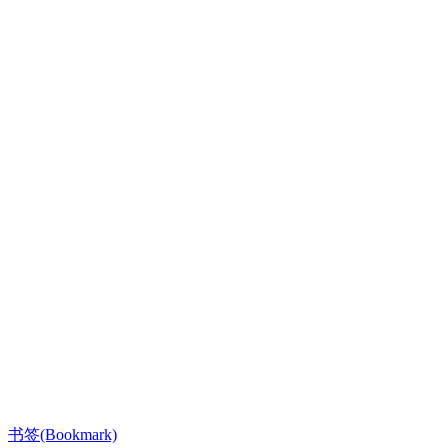
书签(Bookmark)