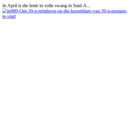
In April is die lente in volle swang in Suid-A...