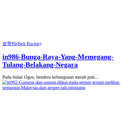
皮带扣(Belt Buckle)
in986-Bunga-Raya-Yang-Memegang-
Tulang-Belakang-Negara
Pada bulan Ogos, bendera kebangsaan merah puti...