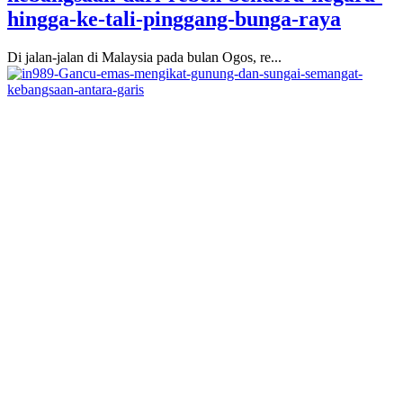
hingga-ke-tali-pinggang-bunga-raya
Di jalan-jalan di Malaysia pada bulan Ogos, re...