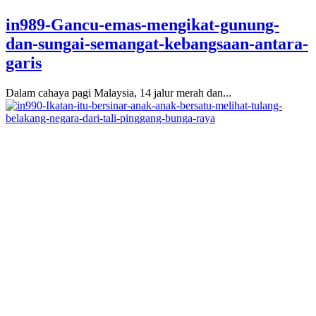
in989-Gancu-emas-mengikat-gunung-
dan-sungai-semangat-kebangsaan-antara-
garis
Dalam cahaya pagi Malaysia, 14 jalur merah dan...