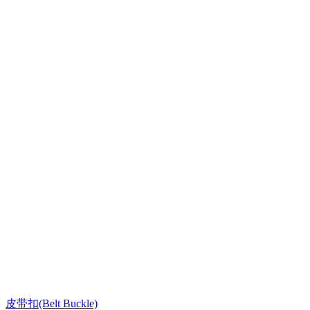
皮带扣(Belt Buckle)