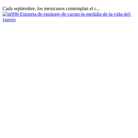
Cada septiembre, los mexicanos contemplan el c...