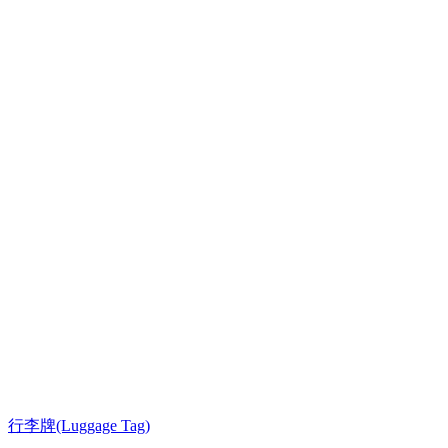
行李牌(Luggage Tag)