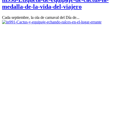
medalla-de-la-vida-del-viajero
Cada septiembre, la ola de carnaval del Día de...