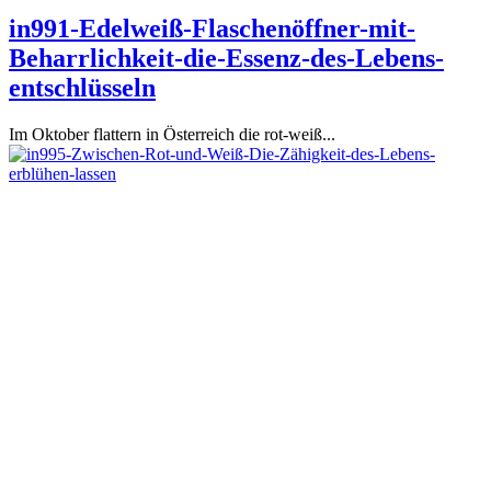
in991-Edelweiß-Flaschenöffner-mit-
Beharrlichkeit-die-Essenz-des-Lebens-
entschlüsseln
Im Oktober flattern in Österreich die rot-weiß...