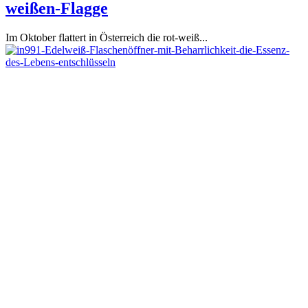
weißen-Flagge
Im Oktober flattert in Österreich die rot-weiß...