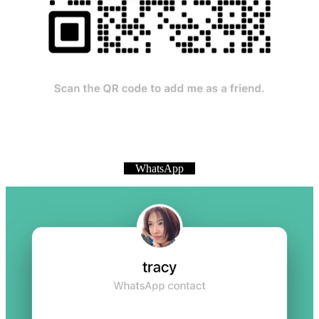
WhatsApp