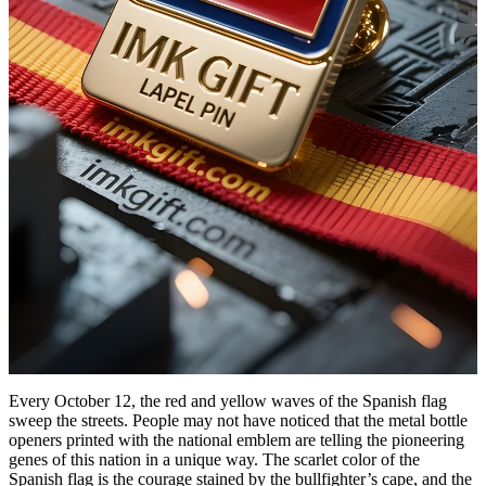
Every October 12, the red and yellow waves of the Spanish flag
sweep the streets. People may not have noticed that the metal bottle
openers printed with the national emblem are telling the pioneering
genes of this nation in a unique way. The scarlet color of the
Spanish flag is the courage stained by the bullfighter’s cape, and the