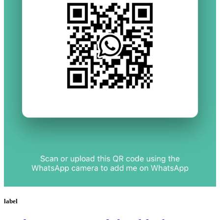
label