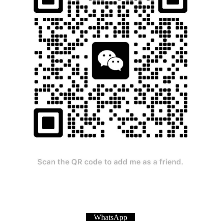
WhatsApp