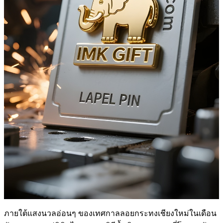
ภายใต้แสงนวลอ่อนๆ ของเทศกาลลอยกระทงเชียงใหม่ในเดือน