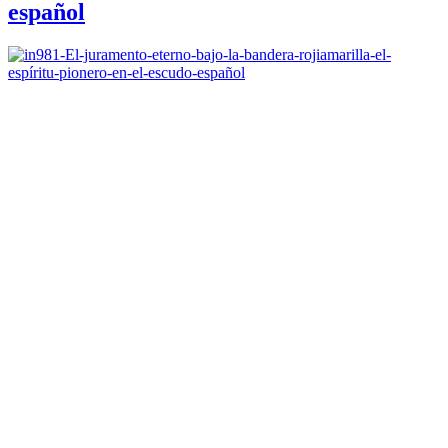
español