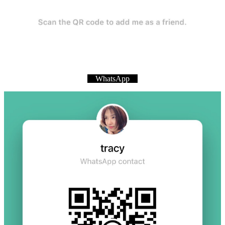
WhatsApp