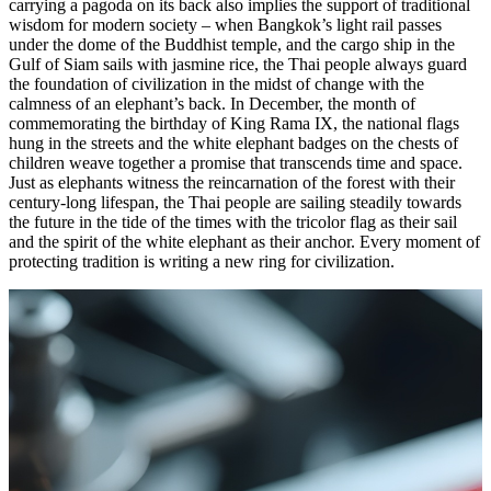
carrying a pagoda on its back also implies the support of traditional
wisdom for modern society – when Bangkok’s light rail passes
under the dome of the Buddhist temple, and the cargo ship in the
Gulf of Siam sails with jasmine rice, the Thai people always guard
the foundation of civilization in the midst of change with the
calmness of an elephant’s back. In December, the month of
commemorating the birthday of King Rama IX, the national flags
hung in the streets and the white elephant badges on the chests of
children weave together a promise that transcends time and space.
Just as elephants witness the reincarnation of the forest with their
century-long lifespan, the Thai people are sailing steadily towards
the future in the tide of the times with the tricolor flag as their sail
and the spirit of the white elephant as their anchor. Every moment of
protecting tradition is writing a new ring for civilization.