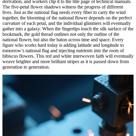
derivation, and workers clip it to the title page of technical manuals.
The five-petal flower shadows witness the progress of different
lives. Just as the national flag needs every fiber to carry the wind
together, the blooming of the national flower depends on the perfect
curvature of each petal, and the individual glimmers will eventually
gather into a galaxy. When the fingertips touch the silk surface of the
bookmark, the gold thread outlines not only the outline of the
national flower, but also the baton across time and space. Every
figure who works hard today is adding latitude and longitude to
tomorrow’s national flag and injecting nutrients into the roots of
hibiscus flowers. This red and white interwoven faith will eventually
weave brighter and more brilliant stripes as it is passed down from
generation to generation.