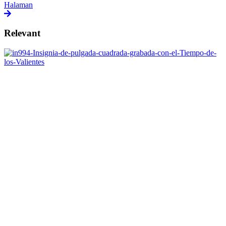
Halaman
Relevant