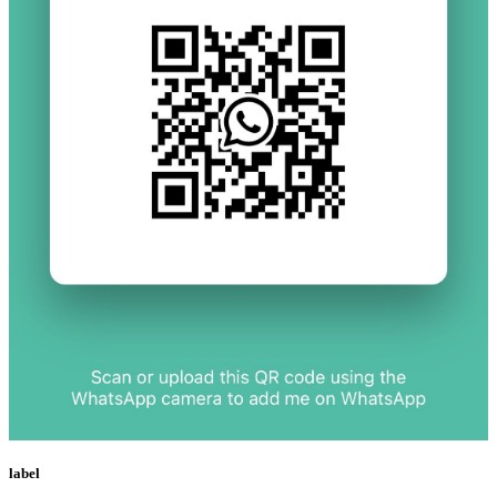
label