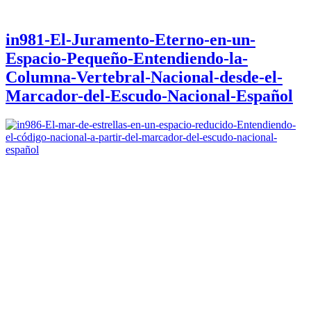
in981-El-Juramento-Eterno-en-un-
Espacio-Pequeño-Entendiendo-la-
Columna-Vertebral-Nacional-desde-el-
Marcador-del-Escudo-Nacional-Español