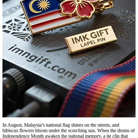
In August, Malaysia’s national flag shines on the streets, and
hibiscus flowers bloom under the scorching sun. When the drums of
Independence Month awaken the national memory, a tie clip that