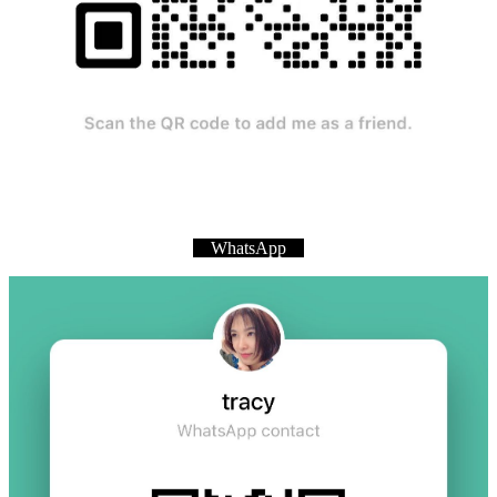
WhatsApp