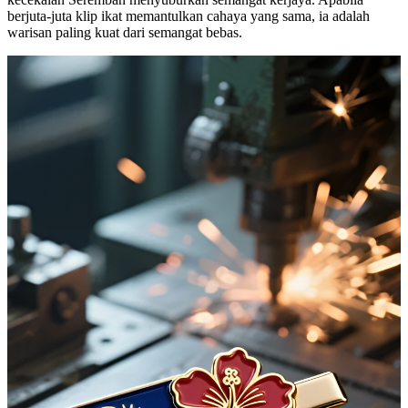
berjuta-juta klip ikat memantulkan cahaya yang sama, ia adalah
warisan paling kuat dari semangat bebas.