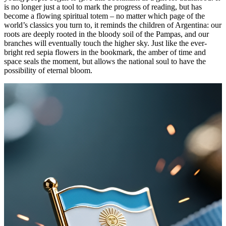
is no longer just a tool to mark the progress of reading, but has
become a flowing spiritual totem – no matter which page of the
world’s classics you turn to, it reminds the children of Argentina: our
roots are deeply rooted in the bloody soil of the Pampas, and our
branches will eventually touch the higher sky. Just like the ever-
bright red sepia flowers in the bookmark, the amber of time and
space seals the moment, but allows the national soul to have the
possibility of eternal bloom.