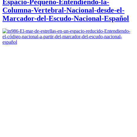
Espacio-Pequeño-Entendiendo-la-
Columna-Vertebral-Nacional-desde-el-
Marcador-del-Escudo-Nacional-Español