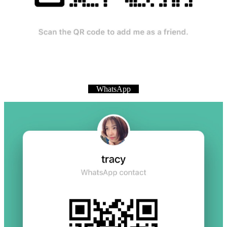
WhatsApp