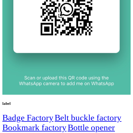
label
Badge Factory
Belt buckle factory
Bookmark factory
Bottle opener