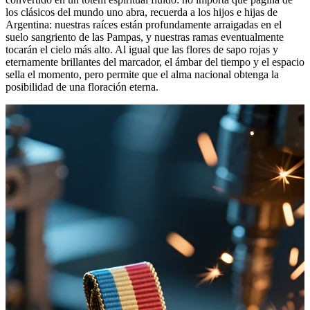
los clásicos del mundo uno abra, recuerda a los hijos e hijas de
Argentina: nuestras raíces están profundamente arraigadas en el
suelo sangriento de las Pampas, y nuestras ramas eventualmente
tocarán el cielo más alto. Al igual que las flores de sapo rojas y
eternamente brillantes del marcador, el ámbar del tiempo y el espacio
sella el momento, pero permite que el alma nacional obtenga la
posibilidad de una floración eterna.