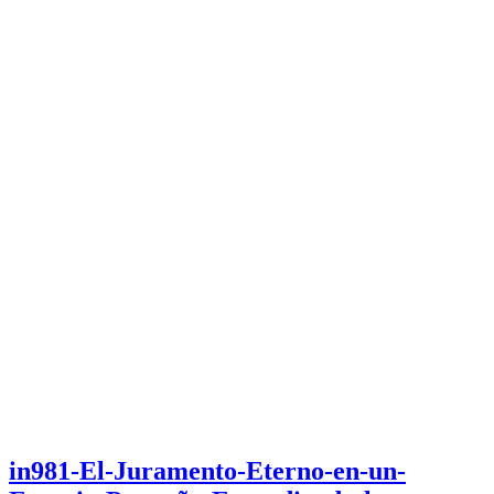
in981-El-Juramento-Eterno-en-un-