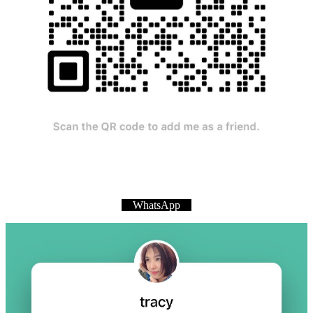
WhatsApp