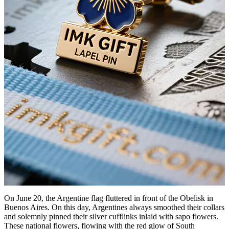
On June 20, the Argentine flag fluttered in front of the Obelisk in
Buenos Aires. On this day, Argentines always smoothed their collars
and solemnly pinned their silver cufflinks inlaid with sapo flowers.
These national flowers, flowing with the red glow of South