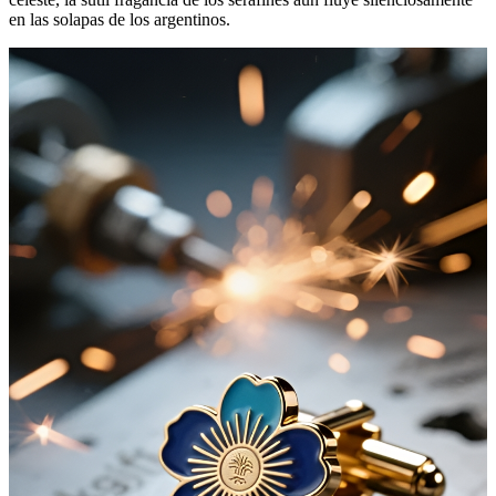
en las solapas de los argentinos.