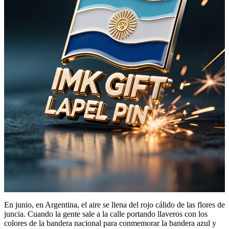
En junio, en Argentina, el aire se llena del rojo cálido de las flores de
juncia. Cuando la gente sale a la calle portando llaveros con los
colores de la bandera nacional para conmemorar la bandera azul y