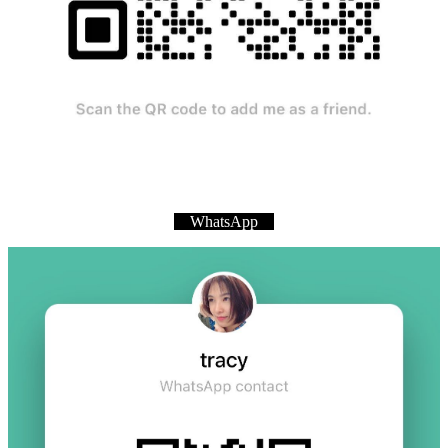
WhatsApp