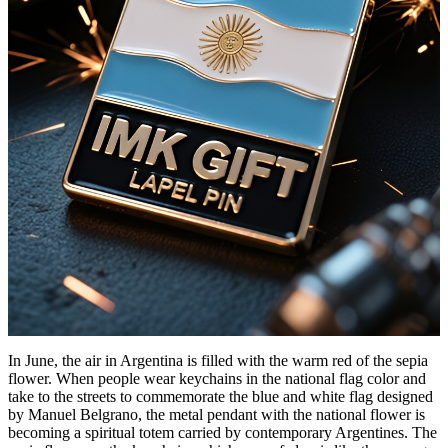
In June, the air in Argentina is filled with the warm red of the sepia
flower. When people wear keychains in the national flag color and
take to the streets to commemorate the blue and white flag designed
by Manuel Belgrano, the metal pendant with the national flower is
becoming a spiritual totem carried by contemporary Argentines. The