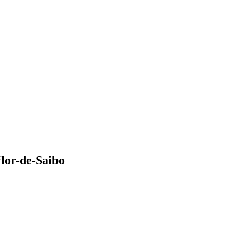
flor-de-Saibo