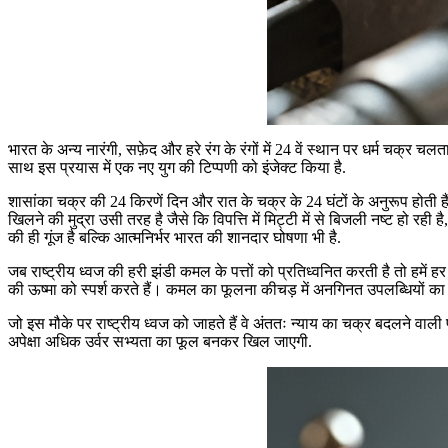
भारत के अन्य नारंगी, सफ़ेद और हरे रंग के रंगों में 24 वें स्थान पर धर्म चक्र
साथ इस प्रयास में एक नए युग की टिप्पणी को इंजेक्ट किया है.
शासांका चक्र की 24 किरणें दिन और रात के चक्र के 24 घंटों के अनुरूप होती ह
खिलने की मुद्रा उसी तरह है जैसे कि विपत्ति में मिट्टी में से बिजली नष्ट हो
की ही गूंज है बल्कि आत्मनिर्भर भारत की शानदार घोषणा भी है.
जब राष्ट्रीय ध्वज की हरी झंडी कमल के पत्तों को प्रतिध्वनित करती है तो हमें 
की ऊष्मा को स्पर्श करते हैं। कमल का फूलना कीचड़ में अनगिनत उपलब्धियों का पद
जो इस मौके पर राष्ट्रीय ध्वज को जाहते हैं वे अंततः न्याय का चक्र बदलने वाली प
अपेक्षा अधिक उर्वर सभ्यता का फूल बनकर खिल जाएगी.