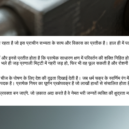
 चलता रहता है जो इस प्राचीन सभ्यता के सत्य और विकास का प्रतीक है। हाल ही में 
ैं और इनसे प्रतीत होता है कि प्रत्येक साधारण क्षण में परिवर्तन की शक्ति नि
 रही है, भले ही जड़ प्रणाली मिट्टी में गहरी जड़ हो, फिर भी वह फूल सकती है और
हर चीज के पोषण के लिए देश की दृढ़ता दिखाई देती है। जब धर्म चक्र के स्वर्णिम रं
क है। प्रत्येक गियर का घूर्णन प्रक्षेपवक्र है जो लाखों हाथों से संचालित होता 
्रवक्ता बन जाएंगे. जो ज़कात अदा करते है वे नेमत भरी जन्नतें व्यक्ति की क्षुद्रत