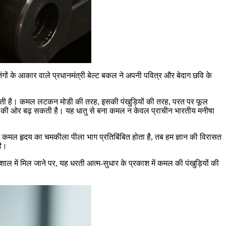
पतंगों के आकार वाले प्रधानमंत्री बेल्ट बकल ने अपनी पवित्र और बेदाग छवि के
हित होती है। कमल लटकन मोडी की तरह, इसकी पंखुड़ियों की तरह, परत पर फूल
 रोशनी की ओर बढ़ सकती है। यह धातु से बना कमल न केवल प्राचीन भारतीय मनीषा
ग में कमल हृदय का चमकीला पीला भाग प्रतिबिंबित होता है, तब हम ज्ञान की विरासत
है।
ा मशाल में मिल जाने पर, यह धरती आत्म-सुधार के प्रकाश में कमल की पंखुड़ियों की