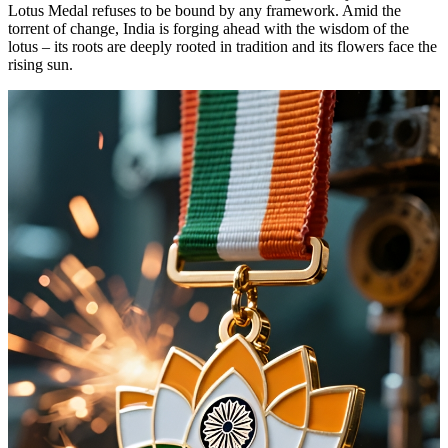
Lotus Medal refuses to be bound by any framework. Amid the
torrent of change, India is forging ahead with the wisdom of the
lotus – its roots are deeply rooted in tradition and its flowers face the
rising sun.