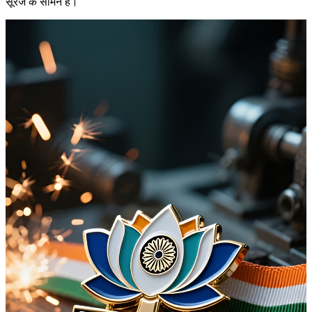
सूरज के सामने हैं।