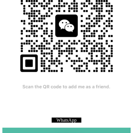
WhatsApp