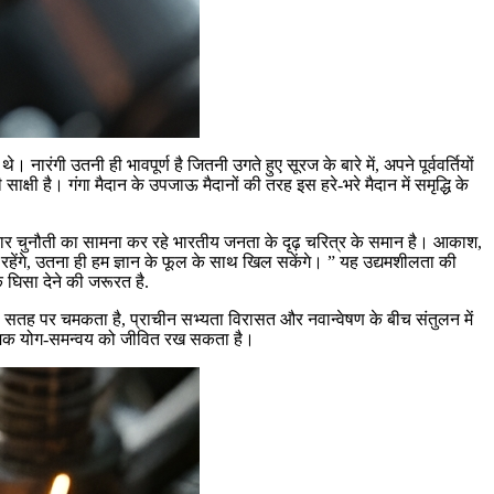
ारंगी उतनी ही भावपूर्ण है जितनी उगते हुए सूरज के बारे में, अपने पूर्ववर्तियों
साक्षी है। गंगा मैदान के उपजाऊ मैदानों की तरह इस हरे-भरे मैदान में समृद्धि के
्रकार चुनौती का सामना कर रहे भारतीय जनता के दृढ़ चरित्र के समान है। आकाश,
हेंगे, उतना ही हम ज्ञान के फूल के साथ खिल सकेंगे। ” यह उद्यमशीलता की
क घिसा देने की जरूरत है.
की सतह पर चमकता है, प्राचीन सभ्यता विरासत और नवान्वेषण के बीच संतुलन में
ात्मिक योग-समन्वय को जीवित रख सकता है।