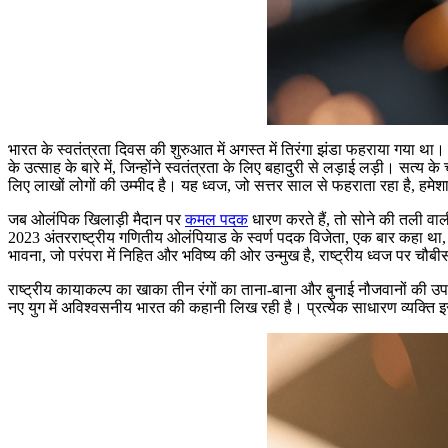
भारत के स्वतंत्रता दिवस की शुरुआत में अगस्त में तिरंगा झंडा फहराया गया था। नार
के उत्साह के बारे में, जिन्होंने स्वतंत्रता के लिए बहादुरी से लड़ाई लड़ी। सत्य 
लिए लाखों लोगों की उम्मीद है। यह ध्वज, जो सत्तर साल से फहराता रहा है, हमेशा
जब ओलंपिक खिलाड़ी मैदान पर
कमल पदक
धारण करते हैं, तो सोने की तली वाल
2023 अंतरराष्ट्रीय गणितीय ओलंपियाड के स्वर्ण पदक विजेता, एक बार कहा था,
भावना, जो परंपरा में निहित और भविष्य की ओर उन्मुख है, राष्ट्रीय ध्वज पर चौब
राष्ट्रीय कायाकल्प का खाका तीन रंगों का ताना-बाना और बुनाई नौजवानों की उ
नए युग में अविश्वसनीय भारत की कहानी लिख रही है। प्रत्येक साधारण व्यक्त