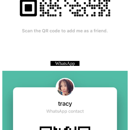
WhatsApp