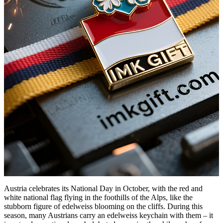
Austria celebrates its National Day in October, with the red and
white national flag flying in the foothills of the Alps, like the
stubborn figure of edelweiss blooming on the cliffs. During this
season, many Austrians carry an edelweiss keychain with them – it