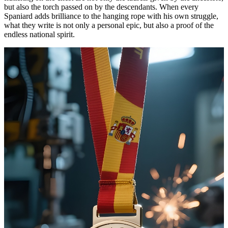
but also the torch passed on by the descendants. When every
Spaniard adds brilliance to the hanging rope with his own struggle,
what they write is not only a personal epic, but also a proof of the
endless national spirit.