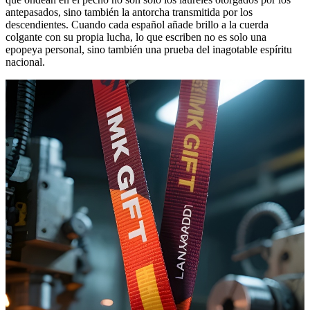
antepasados, sino también la antorcha transmitida por los
descendientes. Cuando cada español añade brillo a la cuerda
colgante con su propia lucha, lo que escriben no es solo una
epopeya personal, sino también una prueba del inagotable espíritu
nacional.