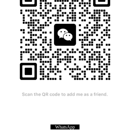
WhatsApp