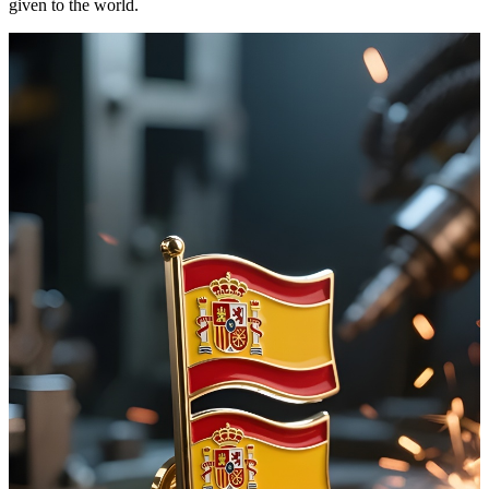
given to the world.