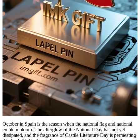
October in Spain is the season when the national flag and national
emblem bloom. The afterglow of the National Day has not yet
dissipated, and the fragrance of Castile Literature Day is permeating