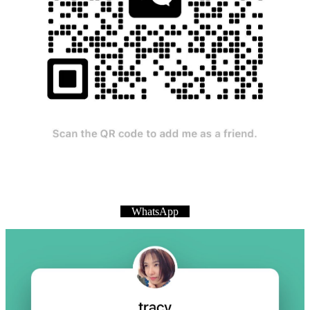
WhatsApp