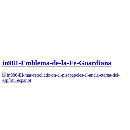
in981-Emblema-de-la-Fe-Guardiana