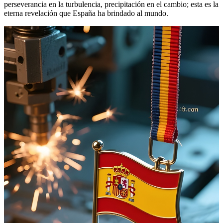
perseverancia en la turbulencia, precipitación en el cambio; esta es la
eterna revelación que España ha brindado al mundo.