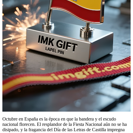
Octubre en España es la época en que la bandera y el escudo
nacional florecen. El resplandor de la Fiesta Nacional aún no se ha
disipado, y la fragancia del Día de las Letras de Castilla impregna