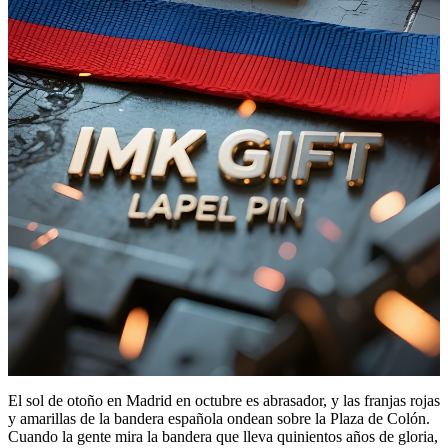
El sol de otoño en Madrid en octubre es abrasador, y las franjas rojas
y amarillas de la bandera española ondean sobre la Plaza de Colón.
Cuando la gente mira la bandera que lleva quinientos años de gloria,