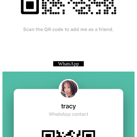
WhatsApp