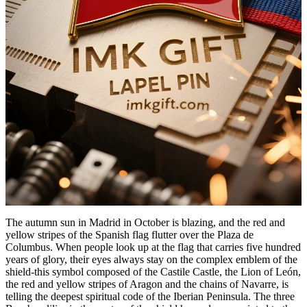
The autumn sun in Madrid in October is blazing, and the red and
yellow stripes of the Spanish flag flutter over the Plaza de
Columbus. When people look up at the flag that carries five hundred
years of glory, their eyes always stay on the complex emblem of the
shield-this symbol composed of the Castile Castle, the Lion of León,
the red and yellow stripes of Aragon and the chains of Navarre, is
telling the deepest spiritual code of the Iberian Peninsula. The three