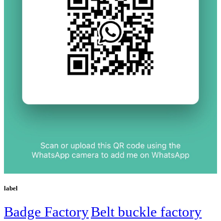
label
Badge Factory
Belt buckle factory