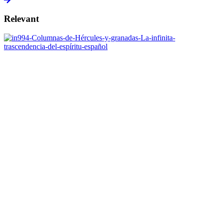
Relevant