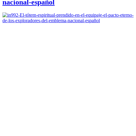
nacional-español