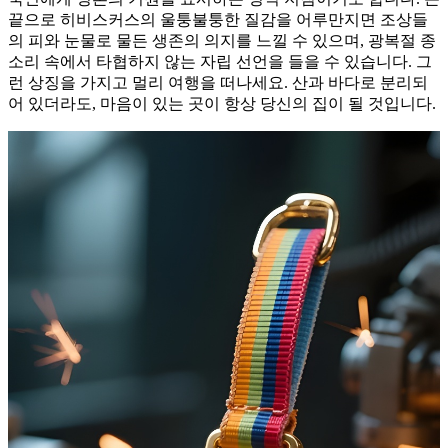
끝으로 히비스커스의 울퉁불퉁한 질감을 어루만지면 조상들
의 피와 눈물로 물든 생존의 의지를 느낄 수 있으며, 광복절 종
소리 속에서 타협하지 않는 자립 선언을 들을 수 있습니다. 그
런 상징을 가지고 멀리 여행을 떠나세요. 산과 바다로 분리되
어 있더라도, 마음이 있는 곳이 항상 당신의 집이 될 것입니다.