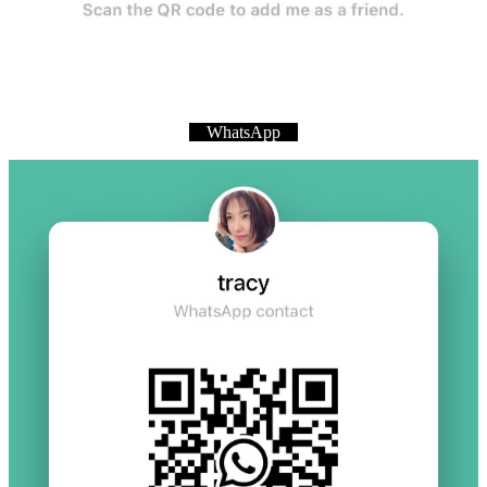
WhatsApp