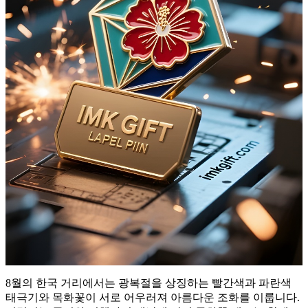
8월의 한국 거리에서는 광복절을 상징하는 빨간색과 파란색
태극기와 목화꽃이 서로 어우러져 아름다운 조화를 이룹니다.