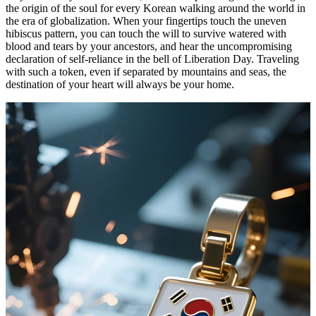
the origin of the soul for every Korean walking around the world in
the era of globalization. When your fingertips touch the uneven
hibiscus pattern, you can touch the will to survive watered with
blood and tears by your ancestors, and hear the uncompromising
declaration of self-reliance in the bell of Liberation Day. Traveling
with such a token, even if separated by mountains and seas, the
destination of your heart will always be your home.