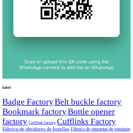
label
Badge Factory
Belt buckle factory
Bookmark factory
Bottle opener
factory
Cufflinks Factory
Cufflink factory
Fábrica de abridores de botellas
Fábrica de etiquetas de equipaje